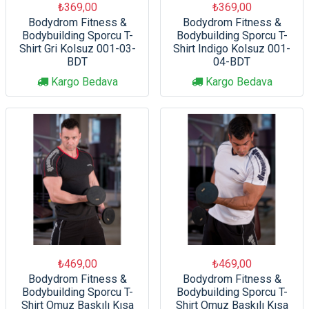
₺369,00
₺369,00
Bodydrom Fitness &
Bodydrom Fitness &
Bodybuilding Sporcu T-
Bodybuilding Sporcu T-
Shirt Gri Kolsuz 001-03-
Shirt Indigo Kolsuz 001-
BDT
04-BDT
Kargo Bedava
Kargo Bedava
₺469,00
₺469,00
Bodydrom Fitness &
Bodydrom Fitness &
Bodybuilding Sporcu T-
Bodybuilding Sporcu T-
Shirt Omuz Baskılı Kısa
Shirt Omuz Baskılı Kısa