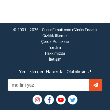
© 2001 - 2026 - GununFirsati.com (Günün Fırsatı)
Gizlilik İlkemiz
Çerez Politikası
Yardım
Hakkımızda
İletişim
Yeniliklerden Haberdar Olabilirsiniz!