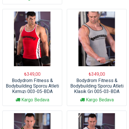
₺349,00
₺349,00
Bodydrom Fitness &
Bodydrom Fitness &
Bodybuilding Sporcu Atleti
Bodybuilding Sporcu Atleti
Kırmızı 003-05-BDA
Klasik Gri 005-03-BDA
Kargo Bedava
Kargo Bedava