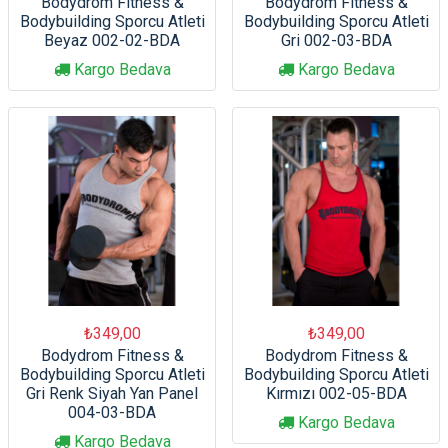
Bodydrom Fitness &
Bodydrom Fitness &
Bodybuilding Sporcu Atleti
Bodybuilding Sporcu Atleti
Beyaz 002-02-BDA
Gri 002-03-BDA
Kargo Bedava
Kargo Bedava
₺349,00
₺349,00
Bodydrom Fitness &
Bodydrom Fitness &
Bodybuilding Sporcu Atleti
Bodybuilding Sporcu Atleti
Gri Renk Siyah Yan Panel
Kırmızı 002-05-BDA
004-03-BDA
Kargo Bedava
Kargo Bedava