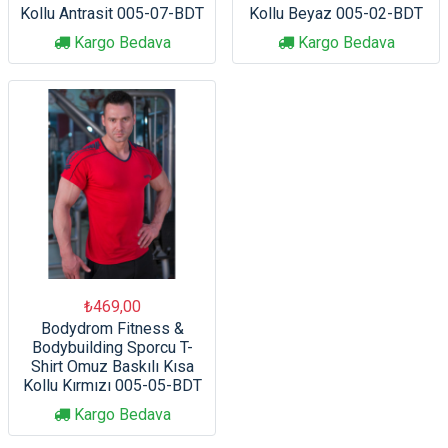
Kollu Antrasit 005-07-BDT
Kollu Beyaz 005-02-BDT
Kargo Bedava
Kargo Bedava
₺469,00
Bodydrom Fitness &
Bodybuilding Sporcu T-
Shirt Omuz Baskılı Kısa
Kollu Kırmızı 005-05-BDT
Kargo Bedava