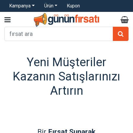
Kampanya
Ürün
Kupon
Yeni Müşteriler
Kazanın Satışlarınızı
Artırın
Bir
Fırsat Sunarak