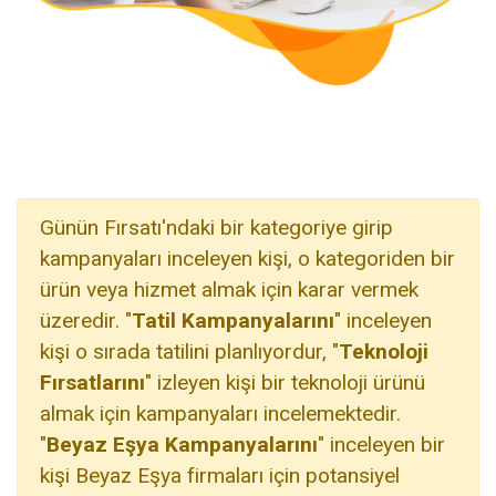
Günün Fırsatı'ndaki bir kategoriye girip
kampanyaları inceleyen kişi, o kategoriden bir
ürün veya hizmet almak için karar vermek
üzeredir. "
Tatil Kampanyalarını
" inceleyen
kişi o sırada tatilini planlıyordur, "
Teknoloji
Fırsatlarını
" izleyen kişi bir teknoloji ürünü
almak için kampanyaları incelemektedir.
"
Beyaz Eşya Kampanyalarını
" inceleyen bir
kişi Beyaz Eşya firmaları için potansiyel