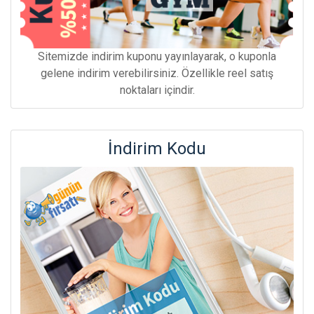
Sitemizde indirim kuponu yayınlayarak, o kuponla
gelene indirim verebilirsiniz. Özellikle reel satış
noktaları içindir.
İndirim Kodu