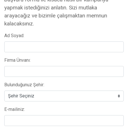
yapmak istediğinizi anlatın. Sizi mutlaka
arayacağız ve bizimle çalışmaktan memnun
kalacaksınız.
Ad Soyad:
Firma Ünvanı:
Bulunduğunuz Şehir:
E-mailiniz: