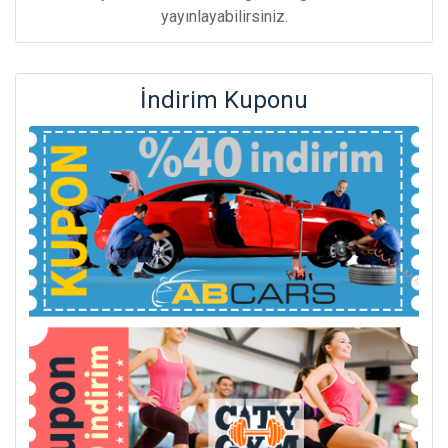
yayınlayabilirsiniz.
İndirim Kuponu