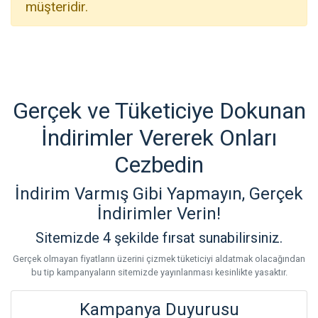
müşteridir.
Gerçek ve Tüketiciye Dokunan
İndirimler Vererek Onları
Cezbedin
İndirim Varmış Gibi Yapmayın, Gerçek
İndirimler Verin!
Sitemizde 4 şekilde fırsat sunabilirsiniz.
Gerçek olmayan fiyatların üzerini çizmek tüketiciyi aldatmak olacağından
bu tip kampanyaların sitemizde yayınlanması kesinlikte yasaktır.
Kampanya Duyurusu