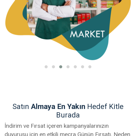
Satın
Almaya En Yakın
Hedef Kitle
Burada
İndirim ve Fırsat içeren kampanyalarınızın
duyurusu için en etkili mecra Günün Fırsatı. Neden