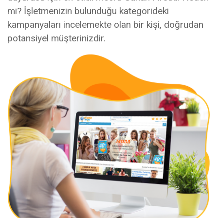
mi? İşletmenizin bulunduğu kategorideki
kampanyaları incelemekte olan bir kişi, doğrudan
potansiyel müşterinizdir.