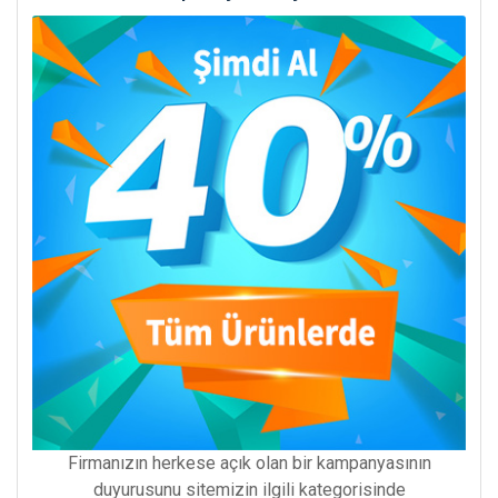
Firmanızın herkese açık olan bir kampanyasının
duyurusunu sitemizin ilgili kategorisinde