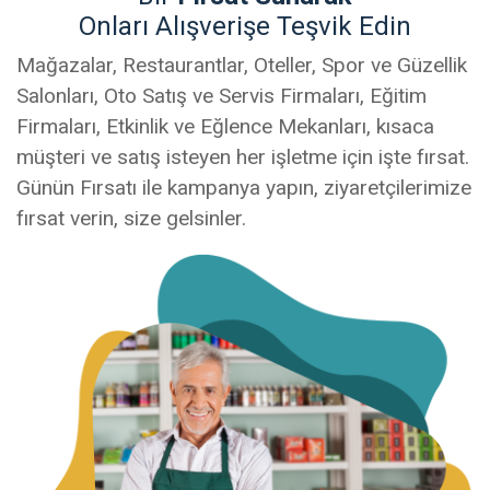
Onları Alışverişe Teşvik Edin
Mağazalar, Restaurantlar, Oteller, Spor ve Güzellik
Salonları, Oto Satış ve Servis Firmaları, Eğitim
Firmaları, Etkinlik ve Eğlence Mekanları, kısaca
müşteri ve satış isteyen her işletme için işte fırsat.
Günün Fırsatı ile kampanya yapın, ziyaretçilerimize
fırsat verin, size gelsinler.