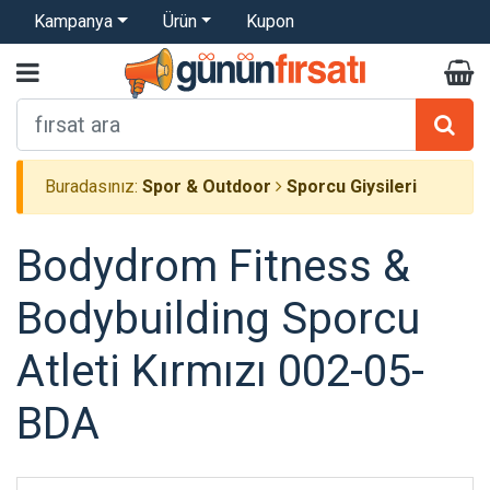
Kampanya
Ürün
Kupon
Buradasınız:
Spor & Outdoor
Sporcu Giysileri
Bodydrom Fitness &
Bodybuilding Sporcu
Atleti Kırmızı 002-05-
BDA