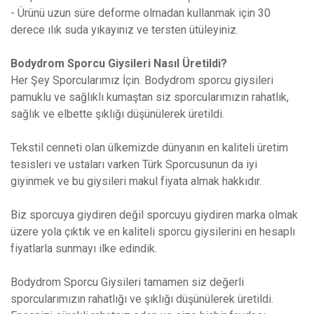
- Ürünü uzun süre deforme olmadan kullanmak için 30
derece ılık suda yıkayınız ve tersten ütüleyiniz.
Bodydrom Sporcu Giysileri Nasıl Üretildi?
Her Şey Sporcularımız İçin. Bodydrom sporcu giysileri
pamuklu ve sağlıklı kumaştan siz sporcularımızın rahatlık,
sağlık ve elbette şıklığı düşünülerek üretildi.
Tekstil cenneti olan ülkemizde dünyanın en kaliteli üretim
tesisleri ve ustaları varken Türk Sporcusunun da iyi
giyinmek ve bu giysileri makul fiyata almak hakkıdır.
Biz sporcuya giydiren değil sporcuyu giydiren marka olmak
üzere yola çıktık ve en kaliteli sporcu giysilerini en hesaplı
fiyatlarla sunmayı ilke edindik.
Bodydrom Sporcu Giysileri tamamen siz değerli
sporcularımızın rahatlığı ve şıklığı düşünülerek üretildi.