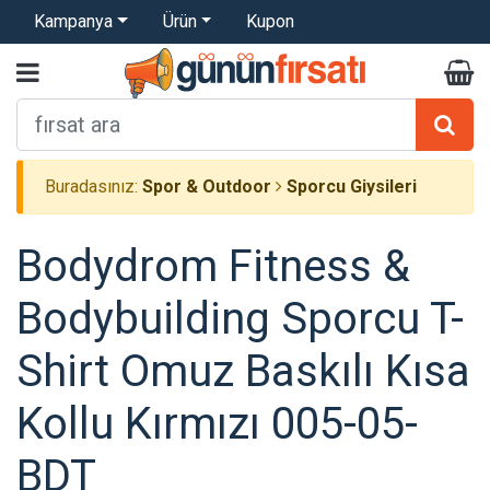
Kampanya
Ürün
Kupon
Buradasınız:
Spor & Outdoor
Sporcu Giysileri
Bodydrom Fitness &
Bodybuilding Sporcu T-
Shirt Omuz Baskılı Kısa
Kollu Kırmızı 005-05-
BDT