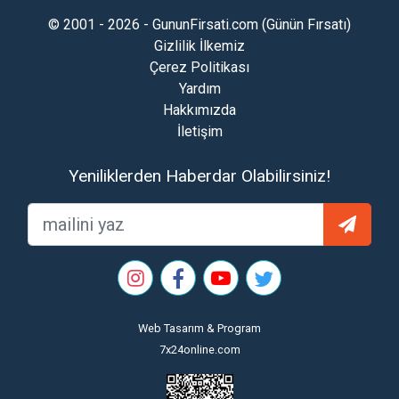
© 2001 - 2026 - GununFirsati.com (Günün Fırsatı)
Gizlilik İlkemiz
Çerez Politikası
Yardım
Hakkımızda
İletişim
Yeniliklerden Haberdar Olabilirsiniz!
Web Tasarım & Program
7x24online.com