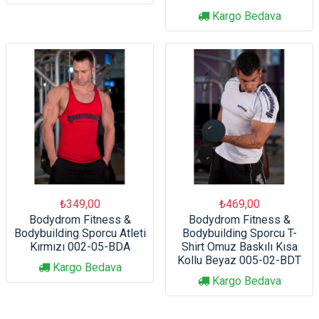
Kargo Bedava
₺349,00
₺469,00
Bodydrom Fitness &
Bodydrom Fitness &
Bodybuilding Sporcu Atleti
Bodybuilding Sporcu T-
Kırmızı 002-05-BDA
Shirt Omuz Baskılı Kısa
Kollu Beyaz 005-02-BDT
Kargo Bedava
Kargo Bedava