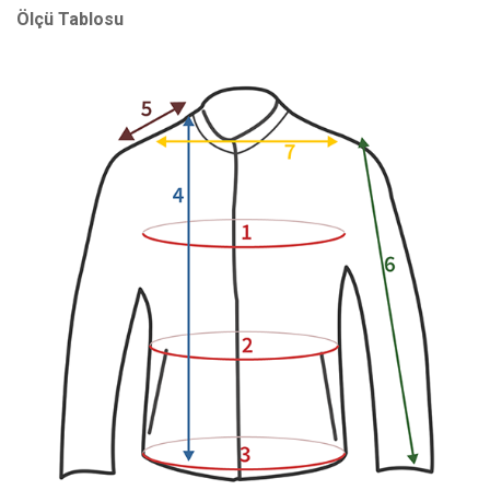
Ölçü Tablosu