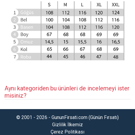
Aynı kategoriden bu ürünleri de incelemeyi ister
misiniz?
© 2001 - 2026 - GununFirsati.com (Günün Fırsatı)
Gizlilik İlkemiz
Çerez Politikası