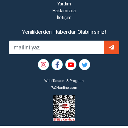
Yardım
Hakkımızda
İletişim
Yeniliklerden Haberdar Olabilirsiniz!
Web Tasarım & Program
7x24online.com
×