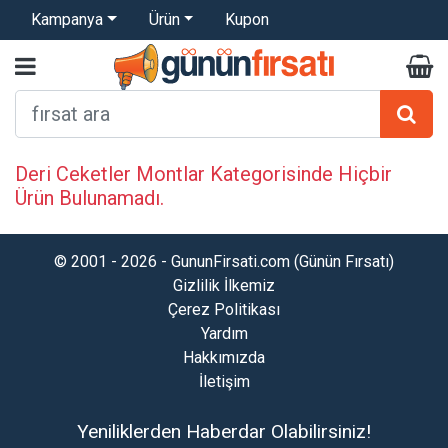
Kampanya
Ürün
Kupon
Deri Ceketler Montlar Kategorisinde Hiçbir
Ürün Bulunamadı.
© 2001 - 2026 - GununFirsati.com (Günün Fırsatı)
Gizlilik İlkemiz
Çerez Politikası
Yardım
Hakkımızda
İletişim
Yeniliklerden Haberdar Olabilirsiniz!