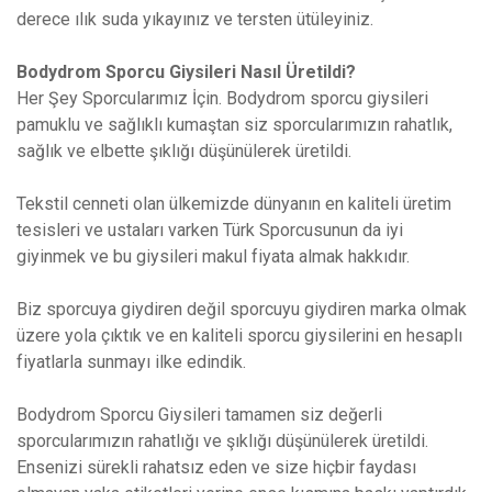
derece ılık suda yıkayınız ve tersten ütüleyiniz.
Bodydrom Sporcu Giysileri Nasıl Üretildi?
Her Şey Sporcularımız İçin. Bodydrom sporcu giysileri
pamuklu ve sağlıklı kumaştan siz sporcularımızın rahatlık,
sağlık ve elbette şıklığı düşünülerek üretildi.
Tekstil cenneti olan ülkemizde dünyanın en kaliteli üretim
tesisleri ve ustaları varken Türk Sporcusunun da iyi
giyinmek ve bu giysileri makul fiyata almak hakkıdır.
Biz sporcuya giydiren değil sporcuyu giydiren marka olmak
üzere yola çıktık ve en kaliteli sporcu giysilerini en hesaplı
fiyatlarla sunmayı ilke edindik.
Bodydrom Sporcu Giysileri tamamen siz değerli
sporcularımızın rahatlığı ve şıklığı düşünülerek üretildi.
Ensenizi sürekli rahatsız eden ve size hiçbir faydası