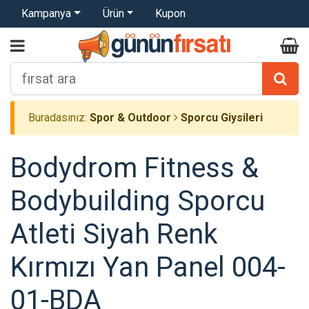
Kampanya
Ürün
Kupon
Buradasınız:
Spor & Outdoor
Sporcu Giysileri
Bodydrom Fitness &
Bodybuilding Sporcu
Atleti Siyah Renk
Kırmızı Yan Panel 004-
01-BDA