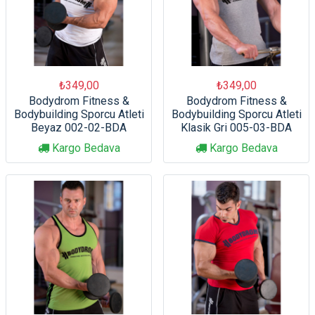
₺349,00
₺349,00
Bodydrom Fitness &
Bodydrom Fitness &
Bodybuilding Sporcu Atleti
Bodybuilding Sporcu Atleti
Beyaz 002-02-BDA
Klasik Gri 005-03-BDA
Kargo Bedava
Kargo Bedava