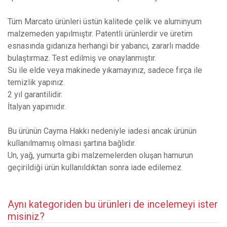
Tüm Marcato ürünleri üstün kalitede çelik ve aluminyum
malzemeden yapılmıştır. Patentli ürünlerdir ve üretim
esnasında gıdanıza herhangi bir yabancı, zararlı madde
bulaştırmaz. Test edilmiş ve onaylanmıştır.
Su ile elde veya makinede yıkamayınız, sadece fırça ile
temizlik yapınız.
2 yıl garantilidir.
İtalyan yapımıdır.
Bu ürünün Cayma Hakkı nedeniyle iadesi ancak ürünün
kullanılmamış olması şartına bağlıdır.
Un, yağ, yumurta gibi malzemelerden oluşan hamurun
geçirildiği ürün kullanıldıktan sonra iade edilemez.
Aynı kategoriden bu ürünleri de incelemeyi ister
misiniz?