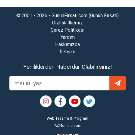
© 2001 - 2026 - GununFirsati.com (Günün Fırsatı)
Gizlilik İlkemiz
Çerez Politikası
Yardım
Hakkımızda
İletişim
Yeniliklerden Haberdar Olabilirsiniz!
Web Tasarım & Program
7x24online.com