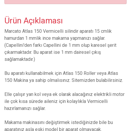
Ürün Açıklaması
Marcato Atlas 150 Vermicelli silindir aparatı 15 cmlik
hamurdan 1 mmlik ince makarna yapmanızı sağlar.
(Capellini'den farkı Capellini de 1 mm olup karesel şerit
çıkarmaktadır. Bu aparat ise 1 mm dairesel çıkış
sağlamaktadır.)
Bu aparatı kullanabilmek için Atlas 150 Roller veya Atlas
150 Makina ya sahip olmalısınız. Sitemizden bulabilirsiniz.
Elle çalışır yan kol veya ek olarak alacağınız elektrikli motor
ile çok kısa sürede aileniz için kolaylıkla Vermicelli
hazırlamanızı sağlar.
Makarna makinasını değiştirmek istediğinizde bile bu
aparatınız asla eski model bir aparat olmayacak.